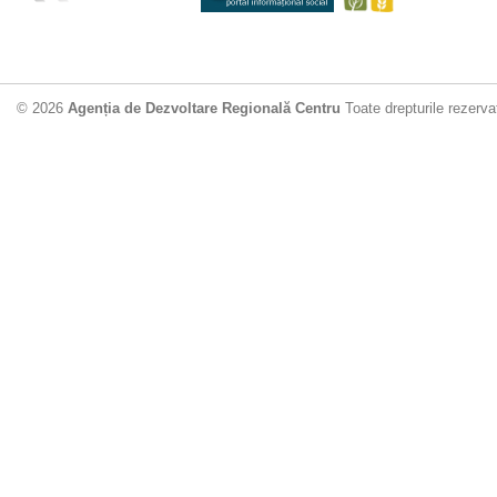
© 2026
Agenția de Dezvoltare Regională Centru
Toate drepturile rezerva