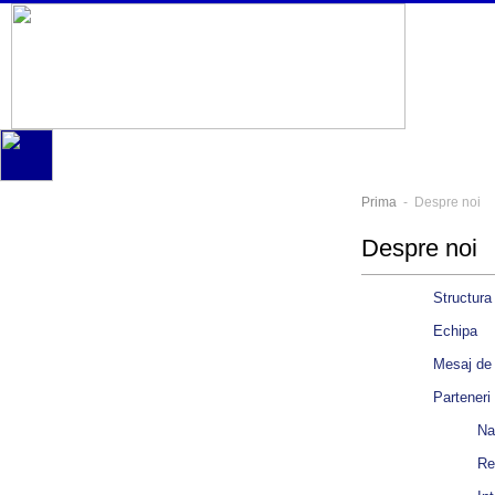
Prima
- Despre noi
Despre noi
Structura
Echipa
Mesaj de 
Parteneri
Na
Re