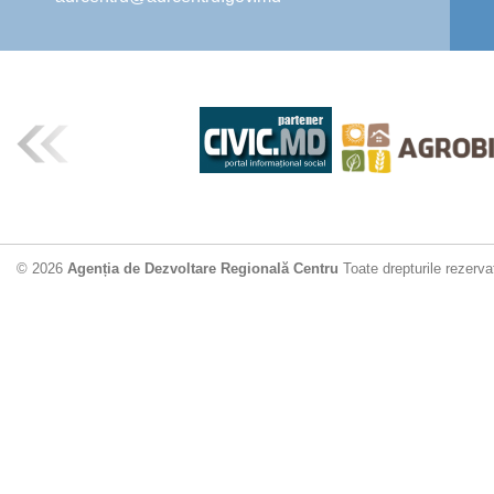
© 2026
Agenția de Dezvoltare Regională Centru
Toate drepturile rezerva