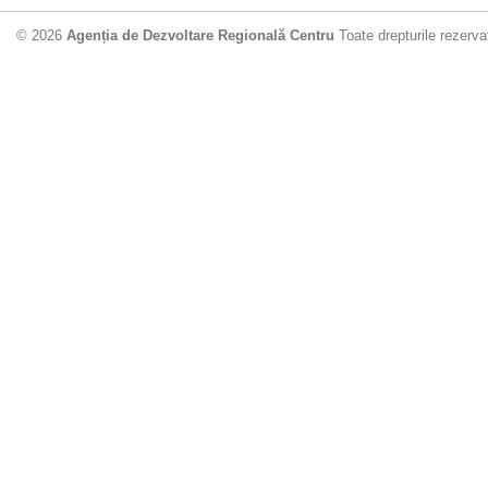
© 2026
Agenția de Dezvoltare Regională Centru
Toate drepturile rezerva