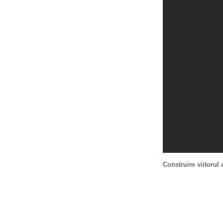
Construim viitorul 