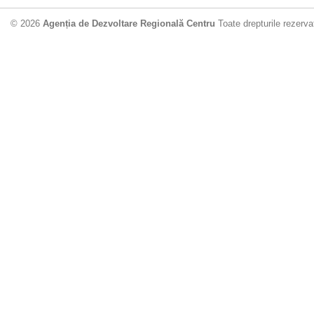
© 2026
Agenția de Dezvoltare Regională Centru
Toate drepturile rezerva