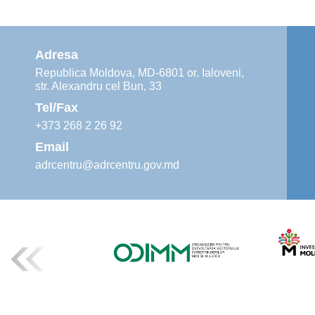
Adresa
Republica Moldova, MD-6801 or. Ialoveni,
str. Alexandru cel Bun, 33
Tel/Fax
+373 268 2 26 92
Email
adrcentru@adrcentru.gov.md