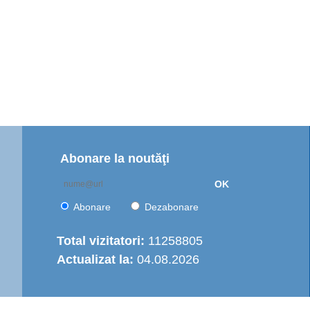
Abonare la noutăţi
OK
Abonare
Dezabonare
Total vizitatori:
11258805
Actualizat la:
04.08.2026