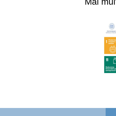
Mai mult