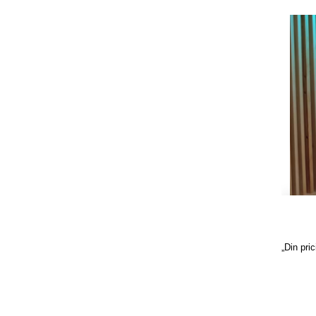
„Din pri