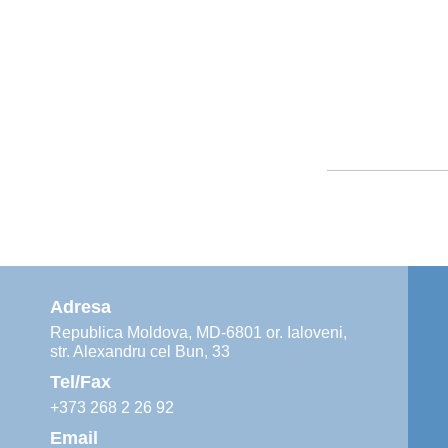
Adresa
Republica Moldova, MD-6801 or. Ialoveni,
str. Alexandru cel Bun, 33
Tel/Fax
+373 268 2 26 92
Email