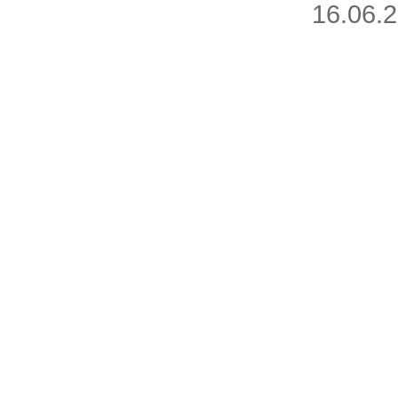
16.06