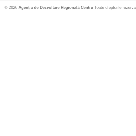
© 2026
Agenția de Dezvoltare Regională Centru
Toate drepturile rezerva