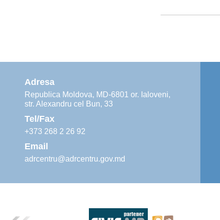
Adresa
Republica Moldova, MD-6801 or. Ialoveni,
str. Alexandru cel Bun, 33
Tel/Fax
+373 268 2 26 92
Email
adrcentru@adrcentru.gov.md