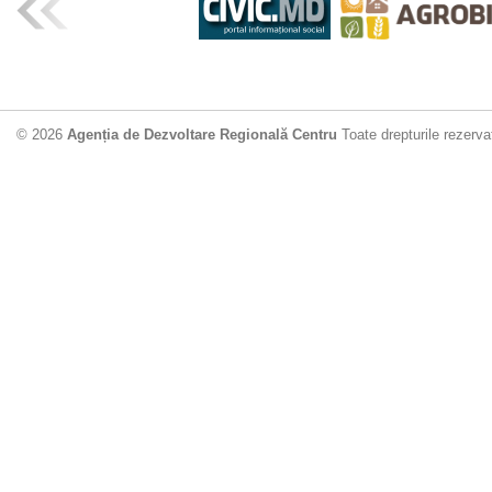
© 2026
Agenția de Dezvoltare Regională Centru
Toate drepturile rezerva