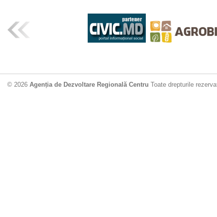
© 2026
Agenția de Dezvoltare Regională Centru
Toate drepturile rezerva