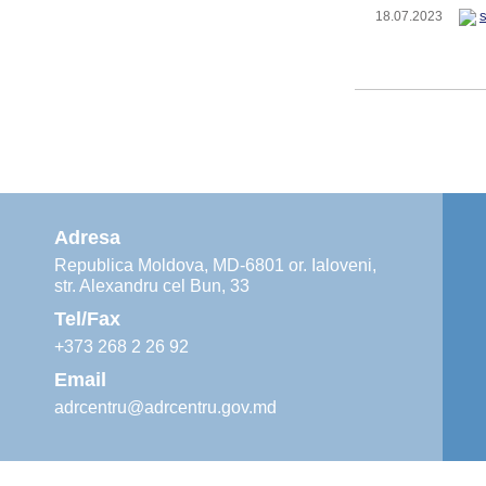
18.07.2023
Adresa
Republica Moldova, MD-6801 or. Ialoveni,
str. Alexandru cel Bun, 33
Tel/Fax
+373 268 2 26 92
Email
adrcentru@adrcentru.gov.md