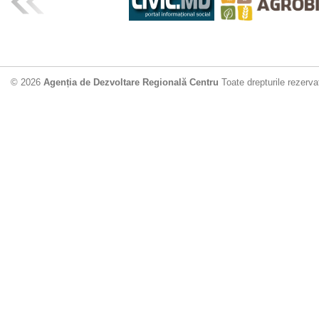
© 2026
Agenția de Dezvoltare Regională Centru
Toate drepturile rezerva