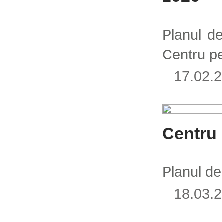
Planul de
Centru p
17.02
Centru 
Planul de
18.03