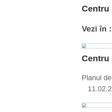
Centru 
Vezi în 
Centru 
Planul de
11.02