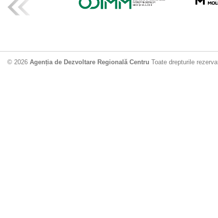
© 2026
Agenția de Dezvoltare Regională Centru
Toate drepturile rezerva