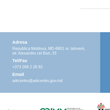
Adresa
Republica Moldova, MD-6801 or. Ialoveni,
str. Alexandru cel Bun, 33
Tel/Fax
+373 268 2 26 92
Email
adrcentru@adrcentru.gov.md