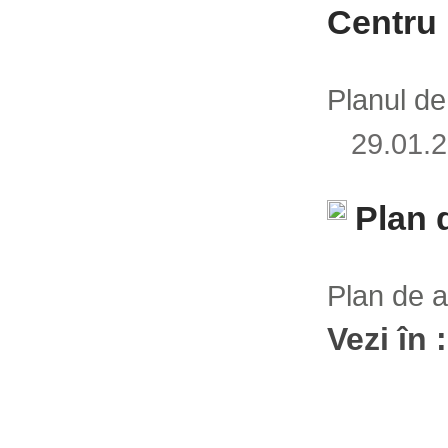
Centru 
Planul de
29.01
Plan 
Plan de a
Vezi în 