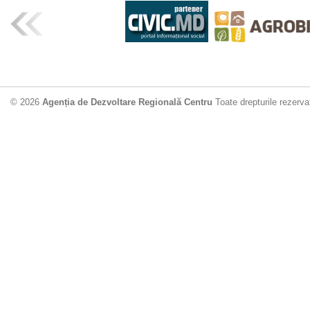
© 2026
Agenția de Dezvoltare Regională Centru
Toate drepturile rezerva