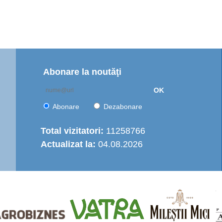
Abonare la noutăţi
OK
Abonare
Dezabonare
Total vizitatori:
11258766
Actualizat la:
04.08.2026