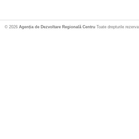
© 2026
Agenția de Dezvoltare Regională Centru
Toate drepturile rezerva